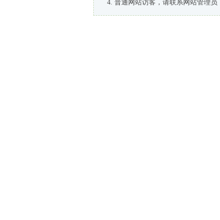
普通网站访客，请联系网站管理员