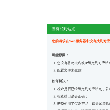
没有找到站点
您的请求在Web服务器中没有找到对
可能原因：
您没有将此域名或IP绑定到对应站
配置文件未生效!
如何解决：
检查是否已经绑定到对应站点，若
检查端口是否正确；
若您使用了CDN产品，请尝试清除